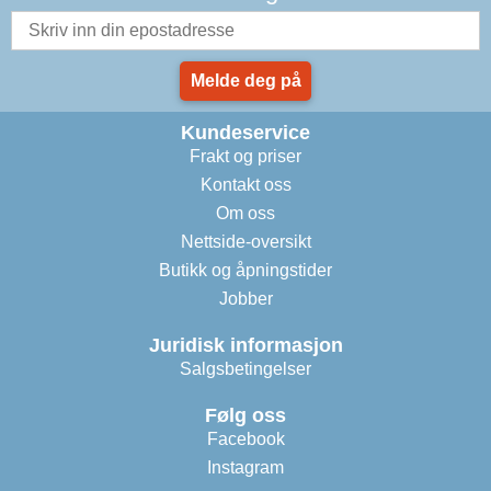
Melde deg på
Kundeservice
Frakt og priser
Kontakt oss
Om oss
Nettside-oversikt
Butikk og åpningstider
Jobber
Juridisk informasjon
Salgsbetingelser
Følg oss
Facebook
Instagram