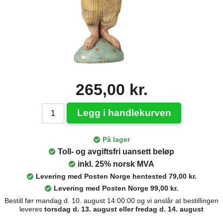
265,00 kr.
Legg i handlekurven
På lager
Toll- og avgiftsfri uansett beløp
inkl. 25% norsk MVA
Levering med Posten Norge hentested 79,00 kr.
Levering med Posten Norge 99,00 kr.
Bestill før mandag d. 10. august 14:00:00 og vi anslår at bestillingen
leveres
torsdag d. 13. august eller fredag d. 14. august