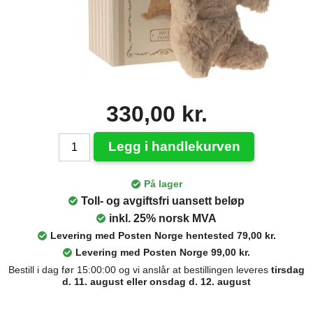
330,00 kr.
Legg i handlekurven
På lager
Toll- og avgiftsfri uansett beløp
inkl. 25% norsk MVA
Levering med Posten Norge hentested 79,00 kr.
Levering med Posten Norge 99,00 kr.
Bestill i dag før 15:00:00 og vi anslår at bestillingen leveres
tirsdag
d. 11. august eller onsdag d. 12. august