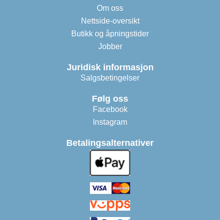
Om oss
Nettside-oversikt
Butikk og åpningstider
Jobber
Juridisk informasjon
Salgsbetingelser
Følg oss
Facebook
Instagram
Betalingsalternativer