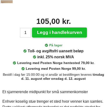
105,00 kr.
Legg i handlekurven
På lager
Toll- og avgiftsfri uansett beløp
inkl. 25% norsk MVA
Levering med Posten Norge hentested 79,00 kr.
Levering med Posten Norge 99,00 kr.
Bestill i dag før 15:00:00 og vi anslår at bestillingen leveres
tirsdag
d. 11. august eller onsdag d. 12. august
Et sjarmerende midtpunkt for små sammenkomster
Enhver koselig stue trenger et sted hvor venner kan samles.