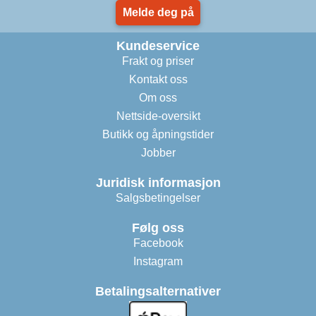
Melde deg på
Kundeservice
Frakt og priser
Kontakt oss
Om oss
Nettside-oversikt
Butikk og åpningstider
Jobber
Juridisk informasjon
Salgsbetingelser
Følg oss
Facebook
Instagram
Betalingsalternativer