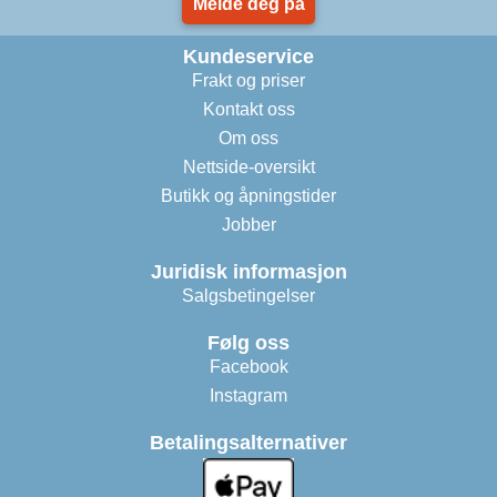
Melde deg på
Kundeservice
Frakt og priser
Kontakt oss
Om oss
Nettside-oversikt
Butikk og åpningstider
Jobber
Juridisk informasjon
Salgsbetingelser
Følg oss
Facebook
Instagram
Betalingsalternativer