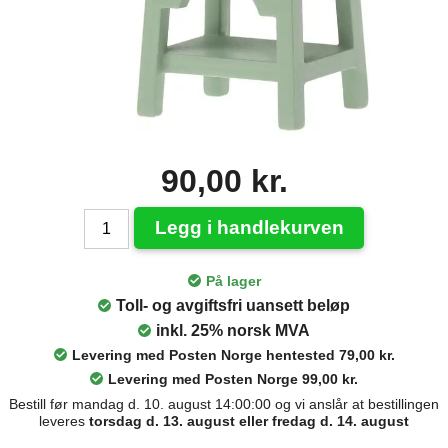
90,00 kr.
Legg i handlekurven
På lager
Toll- og avgiftsfri uansett beløp
inkl. 25% norsk MVA
Levering med Posten Norge hentested 79,00 kr.
Levering med Posten Norge 99,00 kr.
Bestill før mandag d. 10. august 14:00:00 og vi anslår at bestillingen
leveres
torsdag d. 13. august eller fredag d. 14. august