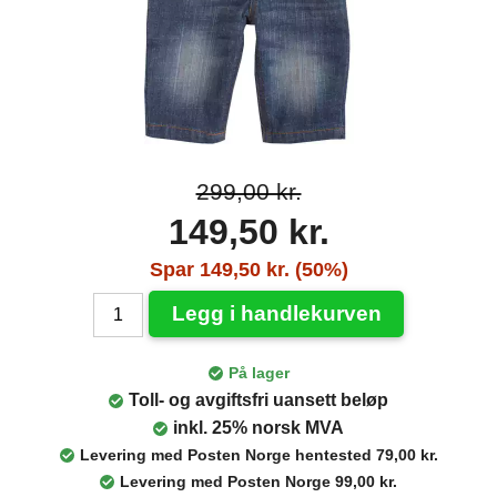
299,00 kr.
149,50 kr.
Spar 149,50 kr. (50%)
Legg i handlekurven
På lager
Toll- og avgiftsfri uansett beløp
inkl. 25% norsk MVA
Levering med Posten Norge hentested 79,00 kr.
Levering med Posten Norge 99,00 kr.