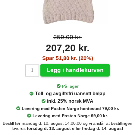
259,00 kr.
207,20 kr.
Spar 51,80 kr. (20%)
Legg i handlekurven
På lager
Toll- og avgiftsfri uansett beløp
inkl. 25% norsk MVA
Levering med Posten Norge hentested 79,00 kr.
Levering med Posten Norge 99,00 kr.
Bestill før mandag d. 10. august 14:00:00 og vi anslår at bestillingen
leveres
torsdag d. 13. august eller fredag d. 14. august