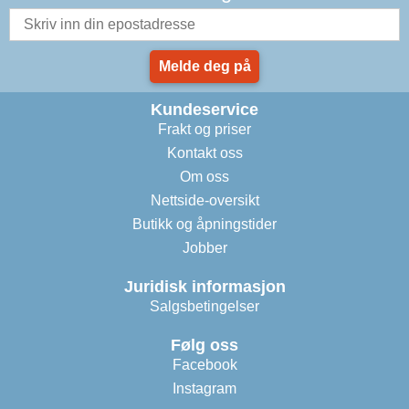
Melde deg på
Kundeservice
Frakt og priser
Kontakt oss
Om oss
Nettside-oversikt
Butikk og åpningstider
Jobber
Juridisk informasjon
Salgsbetingelser
Følg oss
Facebook
Instagram