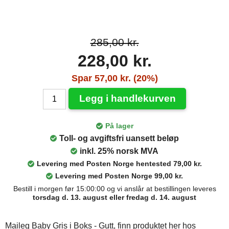
285,00 kr.
228,00 kr.
Spar 57,00 kr. (20%)
Legg i handlekurven
På lager
Toll- og avgiftsfri uansett beløp
inkl. 25% norsk MVA
Levering med Posten Norge hentested 79,00 kr.
Levering med Posten Norge 99,00 kr.
Bestill i morgen før 15:00:00 og vi anslår at bestillingen leveres
torsdag d. 13. august eller fredag d. 14. august
Maileg Baby Gris i Boks - Gutt, finn produktet her hos