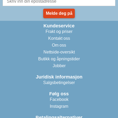
Melde deg på
Kundeservice
Frakt og priser
Kontakt oss
Om oss
Nettside-oversikt
Butikk og åpningstider
Jobber
Juridisk informasjon
Salgsbetingelser
Følg oss
Facebook
Instagram
Betalingsalternativer