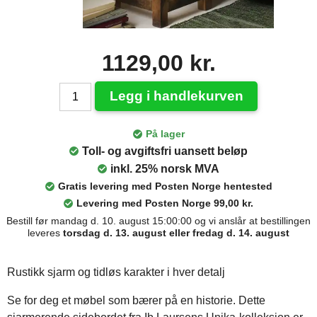
1129,00 kr.
Legg i handlekurven
På lager
Toll- og avgiftsfri uansett beløp
inkl. 25% norsk MVA
Gratis levering med Posten Norge hentested
Levering med Posten Norge 99,00 kr.
Bestill før mandag d. 10. august 15:00:00 og vi anslår at bestillingen
leveres
torsdag d. 13. august eller fredag d. 14. august
Rustikk sjarm og tidløs karakter i hver detalj
Se for deg et møbel som bærer på en historie. Dette