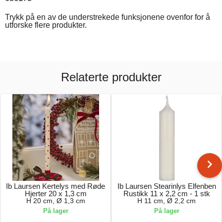
Trykk på en av de understrekede funksjonene ovenfor for å
utforske flere produkter.
Relaterte produkter
Ib Laursen Kertelys med Røde
Ib Laursen Stearinlys Elfenben
Hjerter 20 x 1,3 cm
Rustikk 11 x 2,2 cm - 1 stk
H 20 cm, Ø 1,3 cm
H 11 cm, Ø 2,2 cm
På lager
På lager