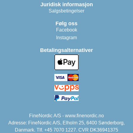
Juridisk informasjon
Salgsbetingelser
Følg oss
Facebook
Instagram
Betalingsalternativer
FineNordic A/S - www.finenordic.no
Adresse: FineNordic A/S, Elholm 25, 6400 Sønderborg,
Danmark. Tlf. +45 7070 1227. CVR DK36941375