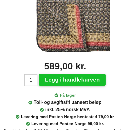
589,00 kr.
Legg i handlekurven
På lager
Toll- og avgiftsfri uansett beløp
inkl. 25% norsk MVA
Levering med Posten Norge hentested 79,00 kr.
Levering med Posten Norge 99,00 kr.