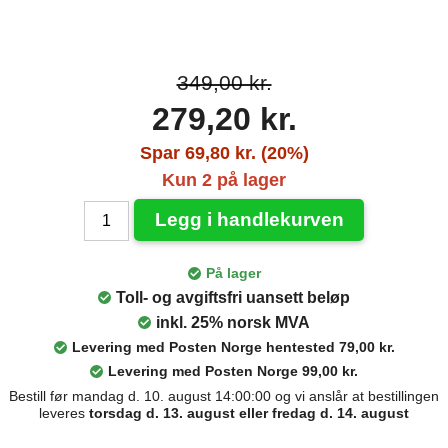
349,00 kr.
279,20 kr.
Spar 69,80 kr. (20%)
Kun 2 på lager
Legg i handlekurven
På lager
Toll- og avgiftsfri uansett beløp
inkl. 25% norsk MVA
Levering med Posten Norge hentested 79,00 kr.
Levering med Posten Norge 99,00 kr.
Bestill før mandag d. 10. august 14:00:00 og vi anslår at bestillingen
leveres
torsdag d. 13. august eller fredag d. 14. august