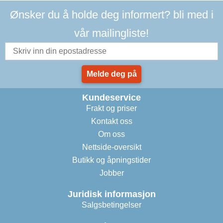
Ønsker du å holde deg informert? bli med i
vår mailingliste!
Melde deg på
Kundeservice
Frakt og priser
Kontakt oss
Om oss
Nettside-oversikt
Butikk og åpningstider
Jobber
Juridisk informasjon
Salgsbetingelser