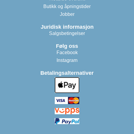
Butikk og åpningstider
Jobber
Juridisk informasjon
Salgsbetingelser
Følg oss
Facebook
Instagram
Betalingsalternativer