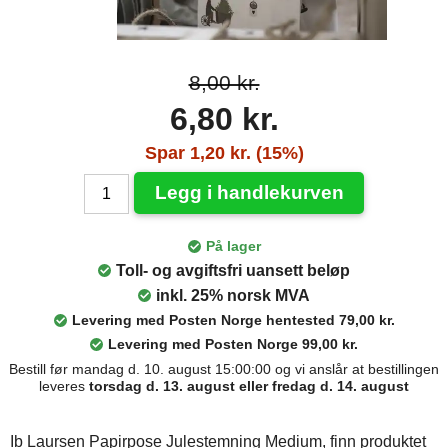
8,00 kr.
6,80 kr.
Spar 1,20 kr. (15%)
Legg i handlekurven
På lager
Toll- og avgiftsfri uansett beløp
inkl. 25% norsk MVA
Levering med Posten Norge hentested 79,00 kr.
Levering med Posten Norge 99,00 kr.
Bestill før mandag d. 10. august 15:00:00 og vi anslår at bestillingen
leveres
torsdag d. 13. august eller fredag d. 14. august
Ib Laursen Papirpose Julestemning Medium, finn produktet