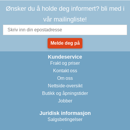
Ønsker du å holde deg informert? bli med i
vår mailingliste!
Melde deg på
Kundeservice
Frakt og priser
Kontakt oss
Om oss
Nettside-oversikt
Butikk og åpningstider
Jobber
Juridisk informasjon
Salgsbetingelser