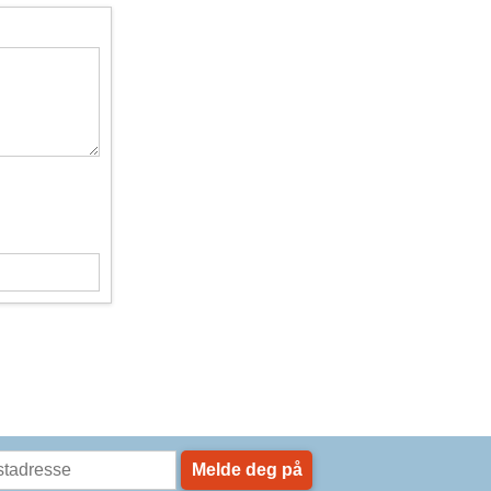
Melde deg på