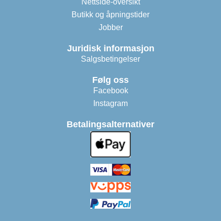
Nettside-oversikt
Butikk og åpningstider
Jobber
Juridisk informasjon
Salgsbetingelser
Følg oss
Facebook
Instagram
Betalingsalternativer