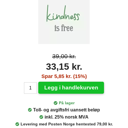
39,00 kr.
33,15 kr.
Spar 5,85 kr. (15%)
Legg i handlekurven
På lager
Toll- og avgiftsfri uansett beløp
inkl. 25% norsk MVA
Levering med Posten Norge hentested 79,00 kr.