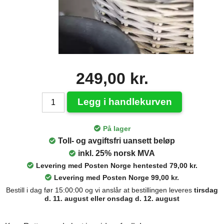
249,00 kr.
Legg i handlekurven
På lager
Toll- og avgiftsfri uansett beløp
inkl. 25% norsk MVA
Levering med Posten Norge hentested 79,00 kr.
Levering med Posten Norge 99,00 kr.
Bestill i dag før 15:00:00 og vi anslår at bestillingen leveres
tirsdag
d. 11. august eller onsdag d. 12. august