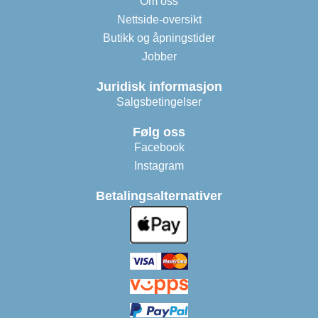
Om oss
Nettside-oversikt
Butikk og åpningstider
Jobber
Juridisk informasjon
Salgsbetingelser
Følg oss
Facebook
Instagram
Betalingsalternativer