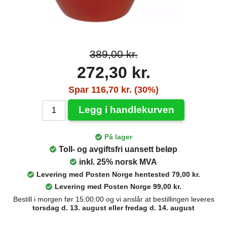
389,00 kr.
272,30 kr.
Spar 116,70 kr. (30%)
Legg i handlekurven
På lager
Toll- og avgiftsfri uansett beløp
inkl. 25% norsk MVA
Levering med Posten Norge hentested 79,00 kr.
Levering med Posten Norge 99,00 kr.
Bestill i morgen før 15:00:00 og vi anslår at bestillingen leveres
torsdag d. 13. august eller fredag d. 14. august