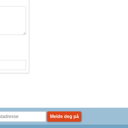
Melde deg på