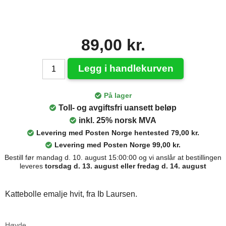
89,00 kr.
Legg i handlekurven
På lager
Toll- og avgiftsfri uansett beløp
inkl. 25% norsk MVA
Levering med Posten Norge hentested 79,00 kr.
Levering med Posten Norge 99,00 kr.
Bestill før mandag d. 10. august 15:00:00 og vi anslår at bestillingen
leveres
torsdag d. 13. august eller fredag d. 14. august
Kattebolle emalje hvit, fra Ib Laursen.
Høyde