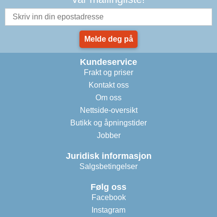
Melde deg på
Kundeservice
Frakt og priser
Kontakt oss
Om oss
Nettside-oversikt
Butikk og åpningstider
Jobber
Juridisk informasjon
Salgsbetingelser
Følg oss
Facebook
Instagram