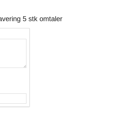
vering 5 stk omtaler