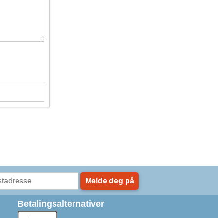
Melde deg på
Betalingsalternativer