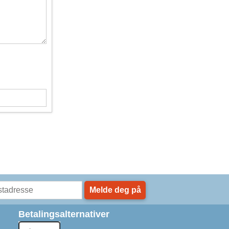
Melde deg på
Betalingsalternativer