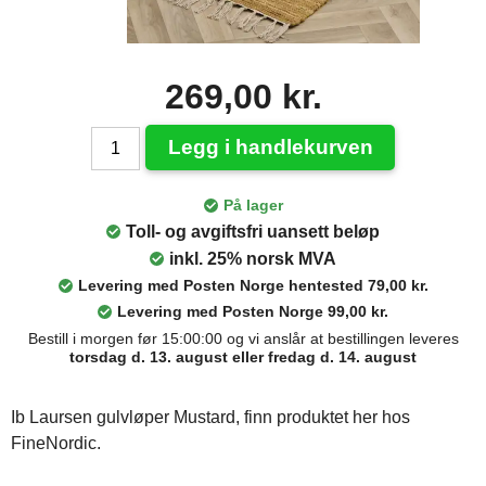
269,00 kr.
Legg i handlekurven
På lager
Toll- og avgiftsfri uansett beløp
inkl. 25% norsk MVA
Levering med Posten Norge hentested 79,00 kr.
Levering med Posten Norge 99,00 kr.
Bestill i morgen før 15:00:00 og vi anslår at bestillingen leveres
torsdag d. 13. august eller fredag d. 14. august
Ib Laursen gulvløper Mustard, finn produktet her hos
FineNordic.