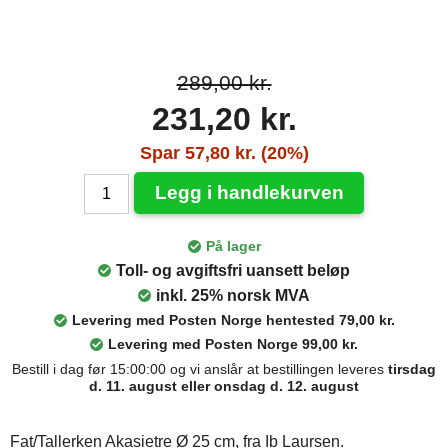
289,00 kr.
231,20 kr.
Spar 57,80 kr. (20%)
Legg i handlekurven
På lager
Toll- og avgiftsfri uansett beløp
inkl. 25% norsk MVA
Levering med Posten Norge hentested 79,00 kr.
Levering med Posten Norge 99,00 kr.
Bestill i dag før 15:00:00 og vi anslår at bestillingen leveres
tirsdag
d. 11. august eller onsdag d. 12. august
Fat/Tallerken Akasietre Ø 25 cm, fra Ib Laursen.