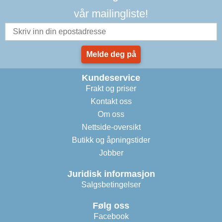
vår mailingliste!
Melde deg på
Kundeservice
Frakt og priser
Kontakt oss
Om oss
Nettside-oversikt
Butikk og åpningstider
Jobber
Juridisk informasjon
Salgsbetingelser
Følg oss
Facebook