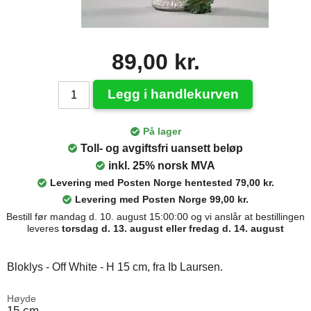
89,00 kr.
Legg i handlekurven
På lager
Toll- og avgiftsfri uansett beløp
inkl. 25% norsk MVA
Levering med Posten Norge hentested 79,00 kr.
Levering med Posten Norge 99,00 kr.
Bestill før mandag d. 10. august 15:00:00 og vi anslår at bestillingen
leveres
torsdag d. 13. august eller fredag d. 14. august
Bloklys - Off White - H 15 cm, fra Ib Laursen.
Høyde
15 cm