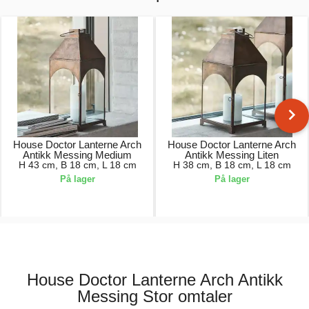
House Doctor Lanterne Arch
House Doctor Lanterne Arch
Antikk Messing Medium
Antikk Messing Liten
H 43 cm, B 18 cm, L 18 cm
H 38 cm, B 18 cm, L 18 cm
På lager
På lager
1199,00 kr.
1000,00 kr.
House Doctor Lanterne Arch Antikk
Messing Stor omtaler