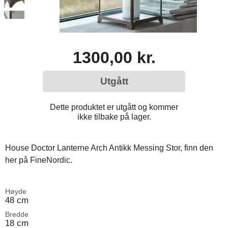
1300,00 kr.
Utgått
Dette produktet er utgått og kommer
ikke tilbake på lager.
House Doctor Lanterne Arch Antikk Messing Stor, finn den
her på FineNordic.
Høyde
48 cm
Bredde
18 cm