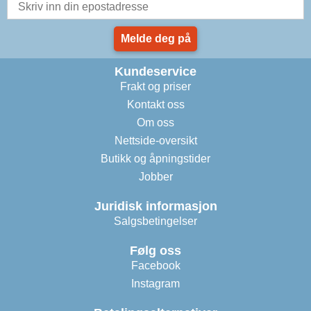
Melde deg på
Kundeservice
Frakt og priser
Kontakt oss
Om oss
Nettside-oversikt
Butikk og åpningstider
Jobber
Juridisk informasjon
Salgsbetingelser
Følg oss
Facebook
Instagram