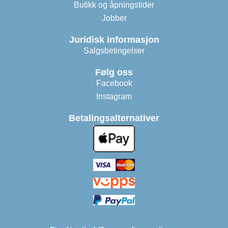
Butikk og åpningstider
Jobber
Juridisk informasjon
Salgsbetingelser
Følg oss
Facebook
Instagram
Betalingsalternativer