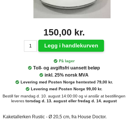
150,00 kr.
Legg i handlekurven
På lager
Toll- og avgiftsfri uansett beløp
inkl. 25% norsk MVA
Levering med Posten Norge hentested 79,00 kr.
Levering med Posten Norge 99,00 kr.
Bestill før mandag d. 10. august 14:00:00 og vi anslår at bestillingen
leveres
torsdag d. 13. august eller fredag d. 14. august
Kaketallerken Rustic - Ø 20,5 cm, fra House Doctor.