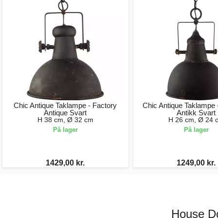
Chic Antique Taklampe - Factory
Chic Antique Taklampe -
Antique Svart
Antikk Svart
H 38 cm, Ø 32 cm
H 26 cm, Ø 24 
På lager
På lager
1429,00 kr.
1249,00 kr.
House Do