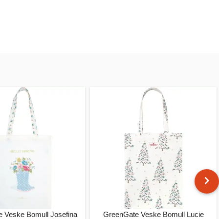
 Veske Bomull Josefina
GreenGate Veske Bomull Lucie