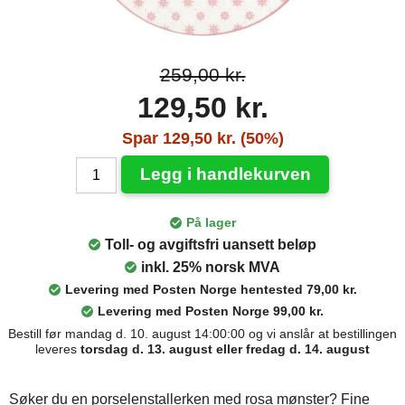
259,00 kr.
129,50 kr.
Spar 129,50 kr. (50%)
Legg i handlekurven
På lager
Toll- og avgiftsfri uansett beløp
inkl. 25% norsk MVA
Levering med Posten Norge hentested 79,00 kr.
Levering med Posten Norge 99,00 kr.
Bestill før mandag d. 10. august 14:00:00 og vi anslår at bestillingen
leveres
torsdag d. 13. august eller fredag d. 14. august
Søker du en porselenstallerken med rosa mønster? Fine