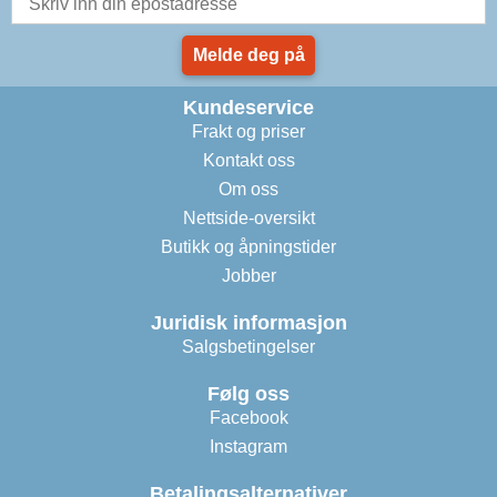
Melde deg på
Kundeservice
Frakt og priser
Kontakt oss
Om oss
Nettside-oversikt
Butikk og åpningstider
Jobber
Juridisk informasjon
Salgsbetingelser
Følg oss
Facebook
Instagram
Betalingsalternativer