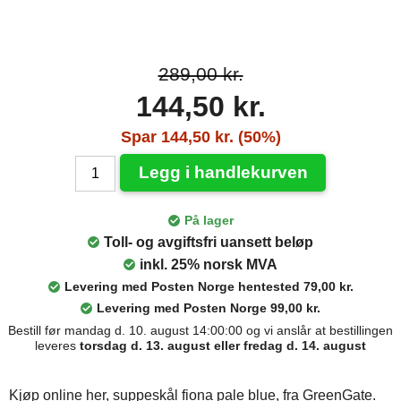
289,00 kr.
144,50 kr.
Spar 144,50 kr. (50%)
Legg i handlekurven
På lager
Toll- og avgiftsfri uansett beløp
inkl. 25% norsk MVA
Levering med Posten Norge hentested 79,00 kr.
Levering med Posten Norge 99,00 kr.
Bestill før mandag d. 10. august 14:00:00 og vi anslår at bestillingen
leveres
torsdag d. 13. august eller fredag d. 14. august
Kjøp online her, suppeskål fiona pale blue, fra GreenGate.