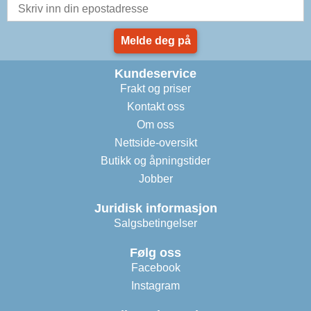
Melde deg på
Kundeservice
Frakt og priser
Kontakt oss
Om oss
Nettside-oversikt
Butikk og åpningstider
Jobber
Juridisk informasjon
Salgsbetingelser
Følg oss
Facebook
Instagram