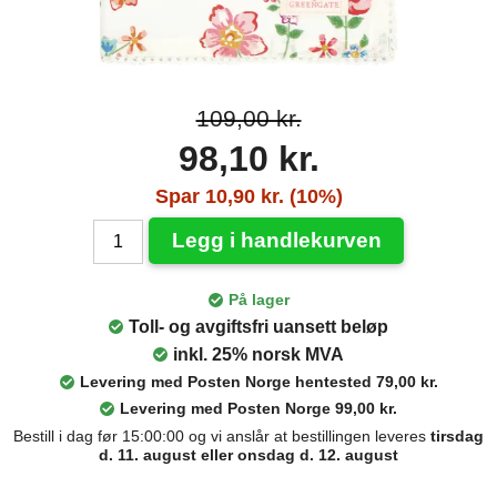
109,00 kr.
98,10 kr.
Spar 10,90 kr. (10%)
Legg i handlekurven
På lager
Toll- og avgiftsfri uansett beløp
inkl. 25% norsk MVA
Levering med Posten Norge hentested 79,00 kr.
Levering med Posten Norge 99,00 kr.
Bestill i dag før 15:00:00 og vi anslår at bestillingen leveres
tirsdag
d. 11. august eller onsdag d. 12. august