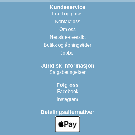
Kundeservice
Frakt og priser
Kontakt oss
Om oss
Nettside-oversikt
Butikk og åpningstider
Jobber
Juridisk informasjon
Salgsbetingelser
Følg oss
Facebook
Instagram
Betalingsalternativer