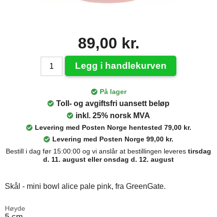
89,00 kr.
Legg i handlekurven
På lager
Toll- og avgiftsfri uansett beløp
inkl. 25% norsk MVA
Levering med Posten Norge hentested 79,00 kr.
Levering med Posten Norge 99,00 kr.
Bestill i dag før 15:00:00 og vi anslår at bestillingen leveres
tirsdag
d. 11. august eller onsdag d. 12. august
Skål - mini bowl alice pale pink, fra GreenGate.
Høyde
5 cm