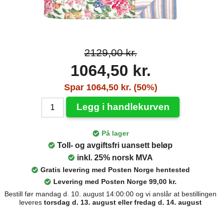
2129,00 kr.
1064,50 kr.
Spar 1064,50 kr. (50%)
Legg i handlekurven
På lager
Toll- og avgiftsfri uansett beløp
inkl. 25% norsk MVA
Gratis levering med Posten Norge hentested
Levering med Posten Norge 99,00 kr.
Bestill før mandag d. 10. august 14:00:00 og vi anslår at bestillingen
leveres
torsdag d. 13. august eller fredag d. 14. august