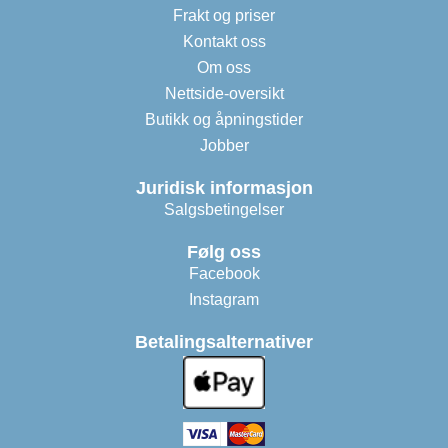
Frakt og priser
Kontakt oss
Om oss
Nettside-oversikt
Butikk og åpningstider
Jobber
Juridisk informasjon
Salgsbetingelser
Følg oss
Facebook
Instagram
Betalingsalternativer