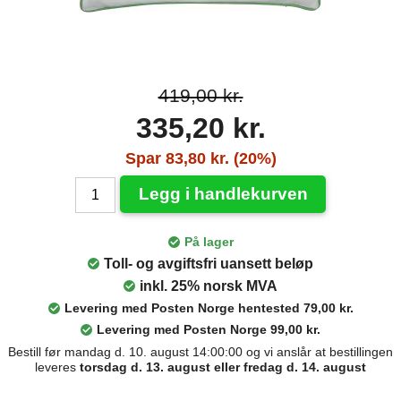
419,00 kr.
335,20 kr.
Spar 83,80 kr. (20%)
Legg i handlekurven
På lager
Toll- og avgiftsfri uansett beløp
inkl. 25% norsk MVA
Levering med Posten Norge hentested 79,00 kr.
Levering med Posten Norge 99,00 kr.
Bestill før mandag d. 10. august 14:00:00 og vi anslår at bestillingen
leveres
torsdag d. 13. august eller fredag d. 14. august