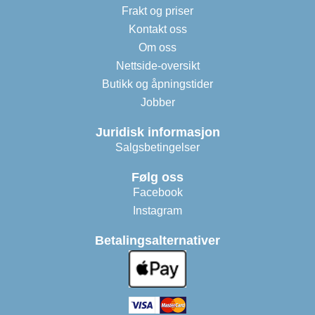
Frakt og priser
Kontakt oss
Om oss
Nettside-oversikt
Butikk og åpningstider
Jobber
Juridisk informasjon
Salgsbetingelser
Følg oss
Facebook
Instagram
Betalingsalternativer