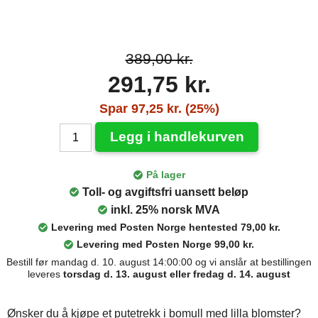
389,00 kr.
291,75 kr.
Spar 97,25 kr. (25%)
Legg i handlekurven
På lager
Toll- og avgiftsfri uansett beløp
inkl. 25% norsk MVA
Levering med Posten Norge hentested 79,00 kr.
Levering med Posten Norge 99,00 kr.
Bestill før mandag d. 10. august 14:00:00 og vi anslår at bestillingen
leveres
torsdag d. 13. august eller fredag d. 14. august
Ønsker du å kjøpe et putetrekk i bomull med lilla blomster?