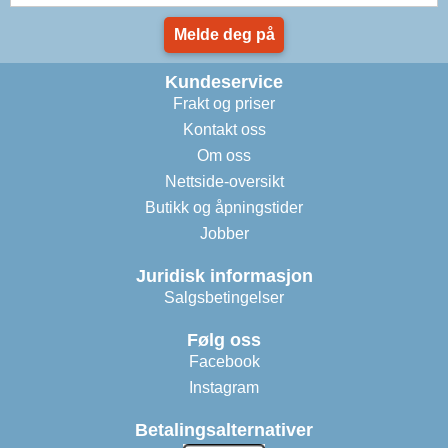
Melde deg på
Kundeservice
Frakt og priser
Kontakt oss
Om oss
Nettside-oversikt
Butikk og åpningstider
Jobber
Juridisk informasjon
Salgsbetingelser
Følg oss
Facebook
Instagram
Betalingsalternativer