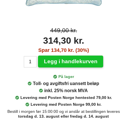
449,00 kr.
314,30 kr.
Spar 134,70 kr. (30%)
Legg i handlekurven
På lager
Toll- og avgiftsfri uansett beløp
inkl. 25% norsk MVA
Levering med Posten Norge hentested 79,00 kr.
Levering med Posten Norge 99,00 kr.
Bestill i morgen før 15:00:00 og vi anslår at bestillingen leveres
torsdag d. 13. august eller fredag d. 14. august