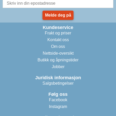
Melde deg på
Kundeservice
Frakt og priser
Kontakt oss
Om oss
Nettside-oversikt
Butikk og åpningstider
Jobber
Juridisk informasjon
Salgsbetingelser
Følg oss
Facebook
Instagram