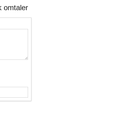
k omtaler