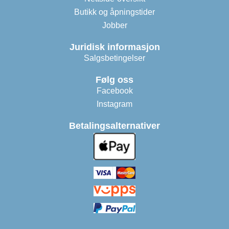
Butikk og åpningstider
Jobber
Juridisk informasjon
Salgsbetingelser
Følg oss
Facebook
Instagram
Betalingsalternativer