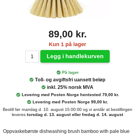
89,00 kr.
Kun 1 på lager
Legg i handlekurven
På lager
Toll- og avgiftsfri uansett beløp
inkl. 25% norsk MVA
Levering med Posten Norge hentested 79,00 kr.
Levering med Posten Norge 99,00 kr.
Bestill før mandag d. 10. august 15:00:00 og vi anslår at bestillingen
leveres
torsdag d. 13. august eller fredag d. 14. august
Oppvaskebørste dishwashing brush bamboo with pale blue