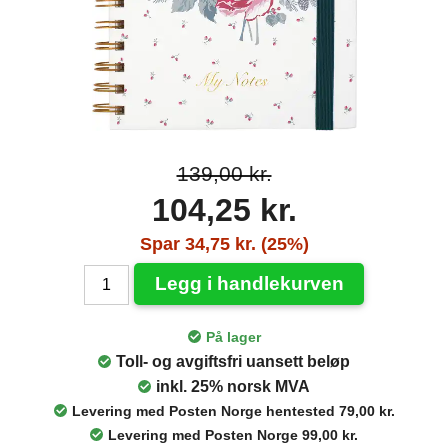
139,00 kr.
104,25 kr.
Spar 34,75 kr. (25%)
Legg i handlekurven
På lager
Toll- og avgiftsfri uansett beløp
inkl. 25% norsk MVA
Levering med Posten Norge hentested 79,00 kr.
Levering med Posten Norge 99,00 kr.