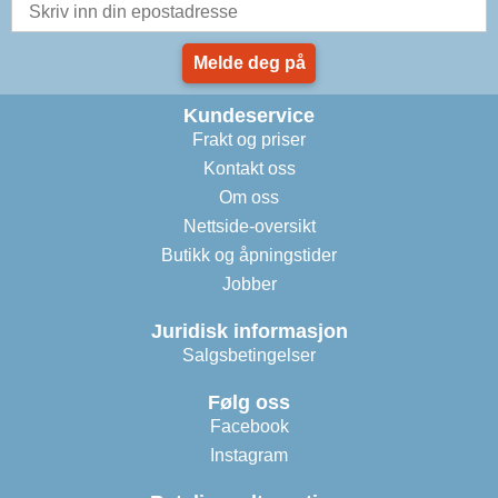
Melde deg på
Kundeservice
Frakt og priser
Kontakt oss
Om oss
Nettside-oversikt
Butikk og åpningstider
Jobber
Juridisk informasjon
Salgsbetingelser
Følg oss
Facebook
Instagram