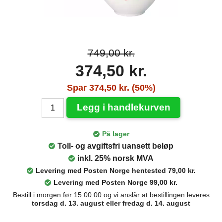
749,00 kr.
374,50 kr.
Spar 374,50 kr. (50%)
Legg i handlekurven
På lager
Toll- og avgiftsfri uansett beløp
inkl. 25% norsk MVA
Levering med Posten Norge hentested 79,00 kr.
Levering med Posten Norge 99,00 kr.
Bestill i morgen før 15:00:00 og vi anslår at bestillingen leveres
torsdag d. 13. august eller fredag d. 14. august