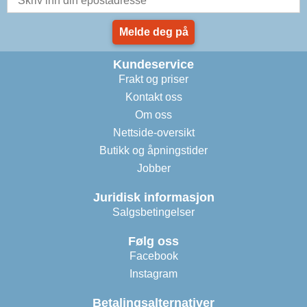
Melde deg på
Kundeservice
Frakt og priser
Kontakt oss
Om oss
Nettside-oversikt
Butikk og åpningstider
Jobber
Juridisk informasjon
Salgsbetingelser
Følg oss
Facebook
Instagram
Betalingsalternativer