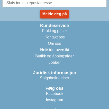
Melde deg på
Kundeservice
Frakt og priser
Kontakt oss
Om oss
Nettside-oversikt
Butikk og åpningstider
Jobber
Juridisk informasjon
Salgsbetingelser
Følg oss
Facebook
Instagram