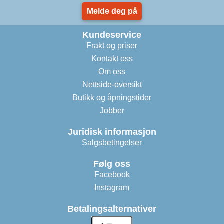
Melde deg på
Kundeservice
Frakt og priser
Kontakt oss
Om oss
Nettside-oversikt
Butikk og åpningstider
Jobber
Juridisk informasjon
Salgsbetingelser
Følg oss
Facebook
Instagram
Betalingsalternativer