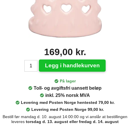
169,00 kr.
Legg i handlekurven
På lager
Toll- og avgiftsfri uansett beløp
inkl. 25% norsk MVA
Levering med Posten Norge hentested 79,00 kr.
Levering med Posten Norge 99,00 kr.
Bestill før mandag d. 10. august 14:00:00 og vi anslår at bestillingen
leveres
torsdag d. 13. august eller fredag d. 14. august