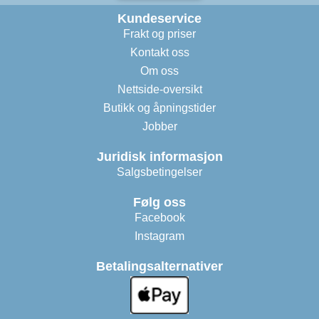
Kundeservice
Frakt og priser
Kontakt oss
Om oss
Nettside-oversikt
Butikk og åpningstider
Jobber
Juridisk informasjon
Salgsbetingelser
Følg oss
Facebook
Instagram
Betalingsalternativer