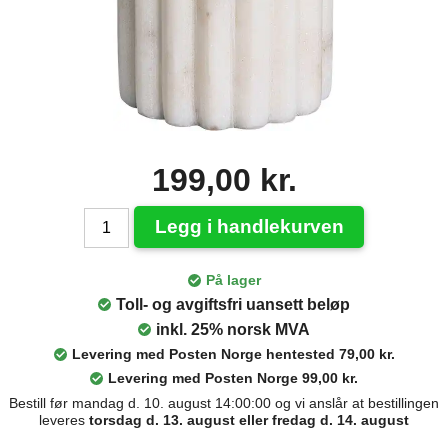
199,00 kr.
Legg i handlekurven
På lager
Toll- og avgiftsfri uansett beløp
inkl. 25% norsk MVA
Levering med Posten Norge hentested 79,00 kr.
Levering med Posten Norge 99,00 kr.
Bestill før mandag d. 10. august 14:00:00 og vi anslår at bestillingen
leveres
torsdag d. 13. august eller fredag d. 14. august