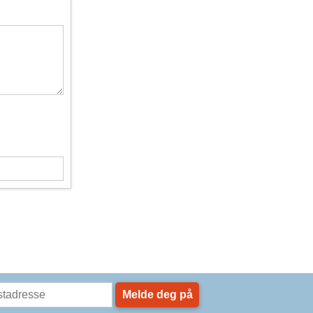
Melde deg på