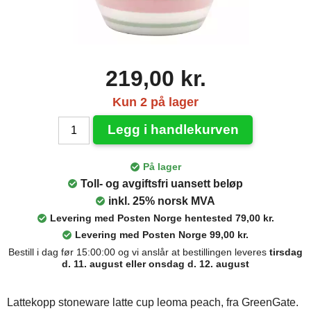
219,00 kr.
Kun 2 på lager
Legg i handlekurven
På lager
Toll- og avgiftsfri uansett beløp
inkl. 25% norsk MVA
Levering med Posten Norge hentested 79,00 kr.
Levering med Posten Norge 99,00 kr.
Bestill i dag før 15:00:00 og vi anslår at bestillingen leveres
tirsdag
d. 11. august eller onsdag d. 12. august
Lattekopp stoneware latte cup leoma peach, fra GreenGate.