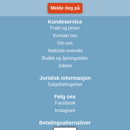
Melde deg på
Kundeservice
Frakt og priser
Kontakt oss
Om oss
Nettside-oversikt
Butikk og åpningstider
Jobber
Juridisk informasjon
Salgsbetingelser
Følg oss
Facebook
Instagram
Betalingsalternativer