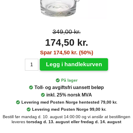
349,00 kr.
174,50 kr.
Spar 174,50 kr. (50%)
Legg i handlekurven
På lager
Toll- og avgiftsfri uansett beløp
inkl. 25% norsk MVA
Levering med Posten Norge hentested 79,00 kr.
Levering med Posten Norge 99,00 kr.
Bestill før mandag d. 10. august 14:00:00 og vi anslår at bestillingen
leveres
torsdag d. 13. august eller fredag d. 14. august