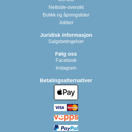
Nettside-oversikt
Butikk og åpningstider
Jobber
Juridisk informasjon
Salgsbetingelser
Følg oss
Facebook
Instagram
Betalingsalternativer