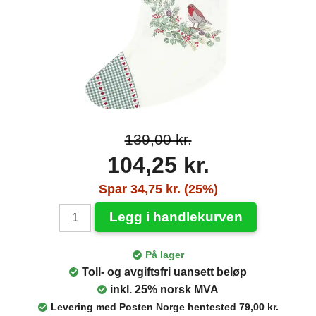
139,00 kr.
104,25 kr.
Spar 34,75 kr. (25%)
Legg i handlekurven
På lager
Toll- og avgiftsfri uansett beløp
inkl. 25% norsk MVA
Levering med Posten Norge hentested 79,00 kr.