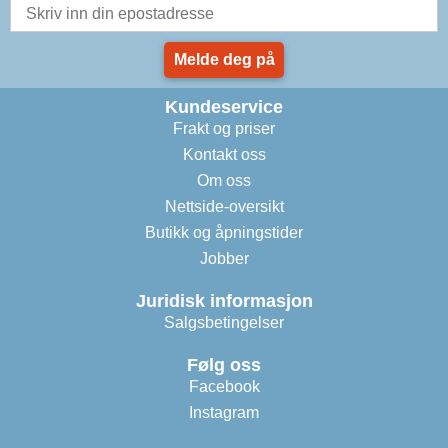
Melde deg på
Kundeservice
Frakt og priser
Kontakt oss
Om oss
Nettside-oversikt
Butikk og åpningstider
Jobber
Juridisk informasjon
Salgsbetingelser
Følg oss
Facebook
Instagram