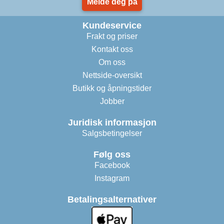
Melde deg på
Kundeservice
Frakt og priser
Kontakt oss
Om oss
Nettside-oversikt
Butikk og åpningstider
Jobber
Juridisk informasjon
Salgsbetingelser
Følg oss
Facebook
Instagram
Betalingsalternativer